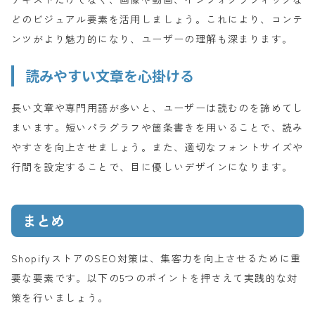
どのビジュアル要素を活用しましょう。これにより、コンテ
ンツがより魅力的になり、ユーザーの理解も深まります。
読みやすい文章を心掛ける
長い文章や専門用語が多いと、ユーザーは読むのを諦めてし
まいます。短いパラグラフや箇条書きを用いることで、読み
やすさを向上させましょう。また、適切なフォントサイズや
行間を設定することで、目に優しいデザインになります。
まとめ
ShopifyストアのSEO対策は、集客力を向上させるために重
要な要素です。以下の5つのポイントを押さえて実践的な対
策を行いましょう。