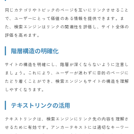
同じカテゴリやトピックのページを互いにリンクさせること
で、ユーザーにとって価値のある情報を提供できます。ま
た、検索エンジンはリンクの関連性を評価し、サイト全体の
評価を高めます。
階層構造の明確化
サイトの構造を明確にし、階層が深くならないように注意し
ましょう。これにより、ユーザーが迷わずに目的のページに
たどり着くことができ、検索エンジンもサイトの構造を理解
しやすくなります。
テキストリンクの活用
テキストリンクは、検索エンジンにリンク先の内容を理解さ
せるために有効です。アンカーテキストには適切なキーワー