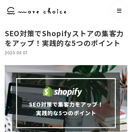
SEO対策でShopifyストアの集客力
をアップ！実践的な5つのポイント
2023.05.01