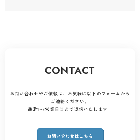
CONTACT
お問い合わせやご依頼は、お気軽に以下のフォームから
ご連絡ください。
通常1~2営業日ほどで返信いたします。
お問い合わせはこちら