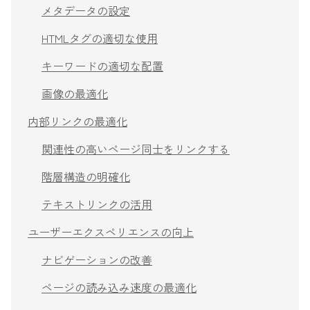
メタデータの設定
HTMLタグの適切な使用
キーワードの適切な配置
画像の最適化
内部リンクの最適化
関連性の高いページ同士をリンクする
階層構造の明確化
テキストリンクの活用
ユーザーエクスペリエンスの向上
ナビゲーションの改善
ページの読み込み速度の最適化