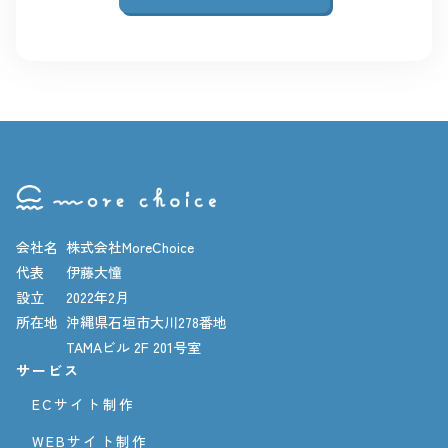
会社名
株式会社MoreChoice
代表
伊藤大憧
設立
2022年2月
所在地
沖縄県石垣市大川278番地
TAMAビル 2F 201号室
サービス
ECサイト制作
WEBサイト制作