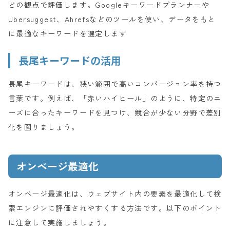
どの観点で評価します。Googleキーワードプランナーや
Ubersuggest、Ahrefsなどのツールを使い、データをもと
に最適なキーワードを選定します
長尾キーワードの活用
長尾キーワードは、狭い範囲で高いコンバージョン率を持つ
言葉です。例えば、「赤いハイヒール」のように、特定のニ
ーズに合ったキーワードを見つけ、競合が少ない分野で差別
化を図りましょう。
オンページ最適化
オンページ最適化は、ウェブサイト内の要素を最適化して検
索エンジンに評価されやすくする方法です。以下のポイント
に注意して実施しましょう。