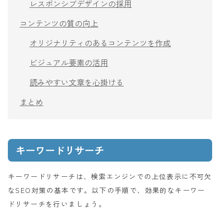
レスポンシブデザインの採用
コンテンツの質の向上
オリジナリティのあるコンテンツを作成
ビジュアル要素の活用
読みやすい文章を心掛ける
まとめ
キーワードリサーチ
キーワードリサーチは、検索エンジンでの上位表示に不可欠
なSEO対策の基本です。以下の手順で、効果的なキーワー
ドリサーチを行いましょう。