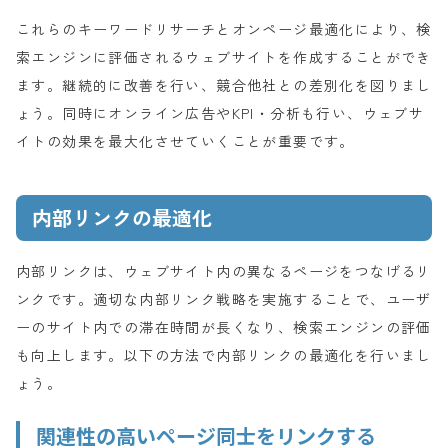
これらのキーワードリサーチとオンページ最適化により、検
索エンジンに評価されるウェブサイトを作成することができ
ます。継続的に改善を行い、競合他社との差別化を図りまし
ょう。同時にオンライン広告やKPI・分析も行い、ウェブサ
イトの効果を最大化させていくことが重要です。
内部リンクの最適化
内部リンクは、ウェブサイト内の異なるページをつなげるリ
ンクです。適切な内部リンク戦略を実施することで、ユーザ
ーのサイト内での滞在時間が長くなり、検索エンジンの評価
も向上します。以下の方法で内部リンクの最適化を行いまし
ょう。
関連性の高いページ同士をリンクする