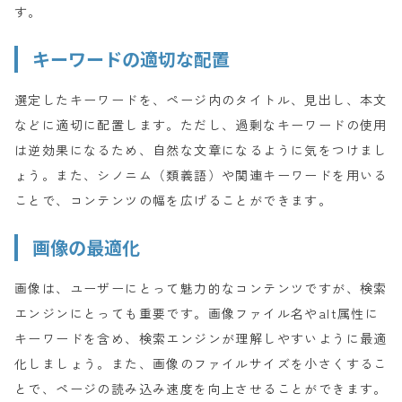
す。
キーワードの適切な配置
選定したキーワードを、ページ内のタイトル、見出し、本文
などに適切に配置します。ただし、過剰なキーワードの使用
は逆効果になるため、自然な文章になるように気をつけまし
ょう。また、シノニム（類義語）や関連キーワードを用いる
ことで、コンテンツの幅を広げることができます。
画像の最適化
画像は、ユーザーにとって魅力的なコンテンツですが、検索
エンジンにとっても重要です。画像ファイル名やalt属性に
キーワードを含め、検索エンジンが理解しやすいように最適
化しましょう。また、画像のファイルサイズを小さくするこ
とで、ページの読み込み速度を向上させることができます。