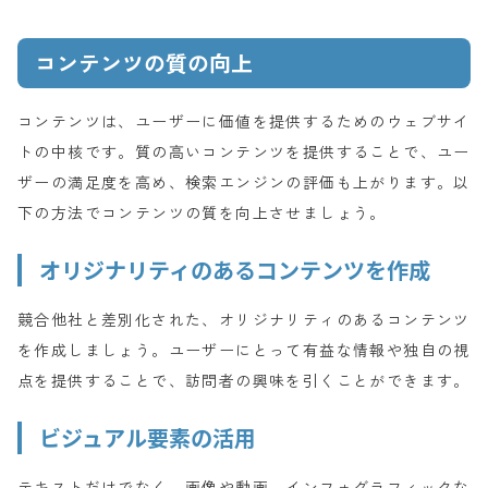
コンテンツの質の向上
コンテンツは、ユーザーに価値を提供するためのウェブサイ
トの中核です。質の高いコンテンツを提供することで、ユー
ザーの満足度を高め、検索エンジンの評価も上がります。以
下の方法でコンテンツの質を向上させましょう。
オリジナリティのあるコンテンツを作成
競合他社と差別化された、オリジナリティのあるコンテンツ
を作成しましょう。ユーザーにとって有益な情報や独自の視
点を提供することで、訪問者の興味を引くことができます。
ビジュアル要素の活用
テキストだけでなく、画像や動画、インフォグラフィックな