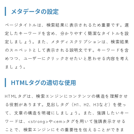
メタデータの設定
ページタイトルは、検索結果に表示されるため重要です。選
定したキーワードを含め、分かりやすく簡潔なタイトルを設
定しましょう。また、メタディスクリプションは、検索結果
のスニペットとして表示される説明文です。キーワードを含
めつつ、ユーザーにクリックさせたいと思わせる内容を考え
ましょう。
HTMLタグの適切な使用
HTMLタグは、検索エンジンにコンテンツの構造を理解させ
る役割があります。見出しタグ（H1、H2、H3など）を使っ
て、文章の構造を明確にしましょう。また、強調したいキー
ワードは、<strong>や<em>タグを用いて強調表示させる
ことで、検索エンジンにその重要性を伝えることができま