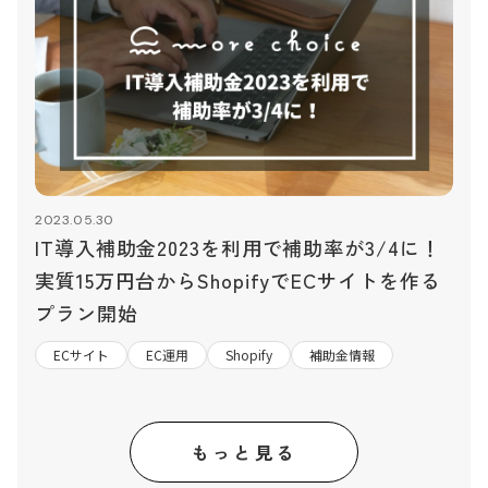
2023.05.30
IT導入補助金2023を利用で補助率が3/4に！
実質15万円台からShopifyでECサイトを作る
プラン開始
ECサイト
EC運用
Shopify
補助金情報
もっと見る