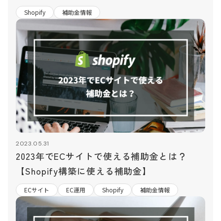
Shopify
補助金情報
2023.05.31
2023年でECサイトで使える補助金とは？
【Shopify構築に使える補助金】
ECサイト
EC運用
Shopify
補助金情報