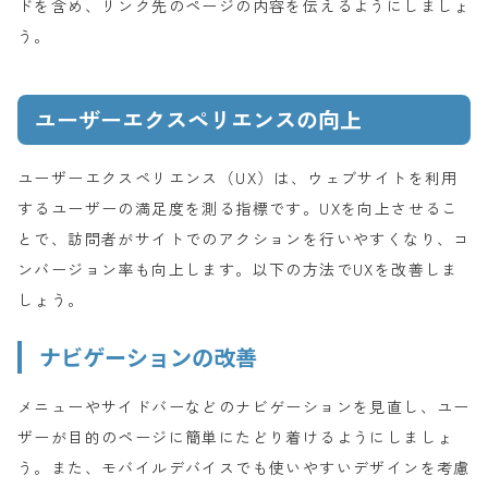
ドを含め、リンク先のページの内容を伝えるようにしましょ
う。
ユーザーエクスペリエンスの向上
ユーザーエクスペリエンス（UX）は、ウェブサイトを利用
するユーザーの満足度を測る指標です。UXを向上させるこ
とで、訪問者がサイトでのアクションを行いやすくなり、コ
ンバージョン率も向上します。以下の方法でUXを改善しま
しょう。
ナビゲーションの改善
メニューやサイドバーなどのナビゲーションを見直し、ユー
ザーが目的のページに簡単にたどり着けるようにしましょ
う。また、モバイルデバイスでも使いやすいデザインを考慮