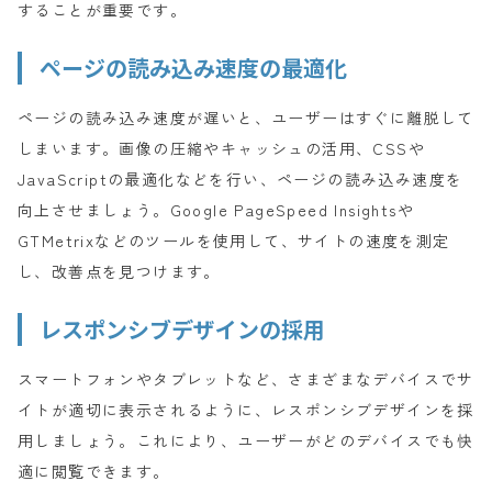
することが重要です。
ページの読み込み速度の最適化
ページの読み込み速度が遅いと、ユーザーはすぐに離脱して
しまいます。画像の圧縮やキャッシュの活用、CSSや
JavaScriptの最適化などを行い、ページの読み込み速度を
向上させましょう。Google PageSpeed Insightsや
GTMetrixなどのツールを使用して、サイトの速度を測定
し、改善点を見つけます。
レスポンシブデザインの採用
スマートフォンやタブレットなど、さまざまなデバイスでサ
イトが適切に表示されるように、レスポンシブデザインを採
用しましょう。これにより、ユーザーがどのデバイスでも快
適に閲覧できます。