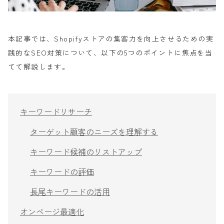
本記事では、Shopifyストアの集客力を向上させるための実
践的なSEO対策について、以下の5つのポイントに焦点を当
てて解説します。
キーワードリサーチ
ターゲット顧客のニーズを理解する
キーワード候補のリストアップ
キーワードの評価
長尾キーワードの活用
オンページ最適化