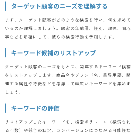
ターゲット顧客のニーズを理解する
まず、ターゲット顧客がどのような検索を行い、何を求めて
いるのか理解しましょう。顧客の年齢層、性別、趣味、関心
事などを明確にして、彼らの検索行動を予測します。
キーワード候補のリストアップ
ターゲット顧客のニーズをもとに、関連するキーワード候補
をリストアップします。商品名やブランド名、業界用語、関
連する属性や特徴などを考慮して幅広いキーワードを集めま
しょう。
キーワードの評価
リストアップしたキーワードを、検索ボリューム（検索され
る回数）や競合の状況、コンバージョンにつながる可能性な