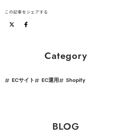
この記事をシェアする
Category
#
#
#
ECサイト
EC運用
Shopify
BLOG