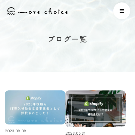
ブログ一覧
2023.08.08
2023.05.31