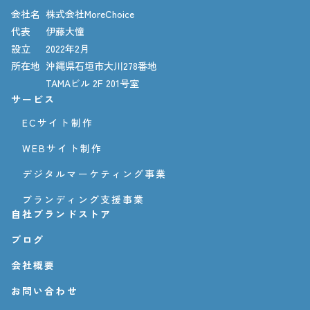
会社名
株式会社MoreChoice
代表
伊藤大憧
設立
2022年2月
所在地
沖縄県石垣市大川278番地
TAMAビル 2F 201号室
サービス
ECサイト制作
WEBサイト制作
デジタルマーケティング事業
ブランディング支援事業
自社ブランドストア
ブログ
会社概要
お問い合わせ