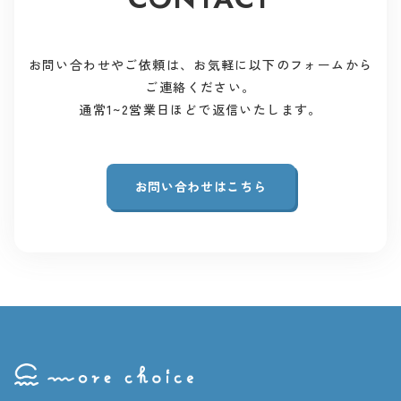
お問い合わせやご依頼は、お気軽に以下のフォームから
ご連絡ください。
通常1~2営業日ほどで返信いたします。
お問い合わせはこちら