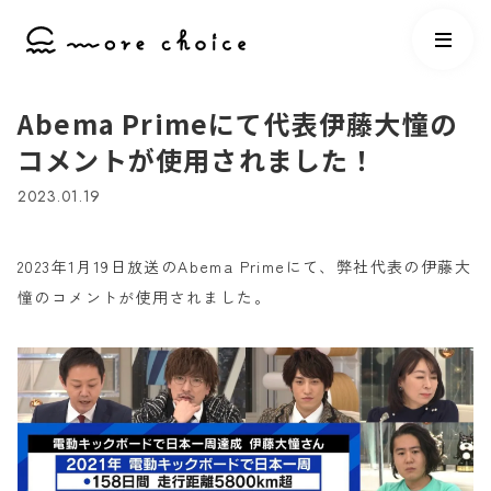
Abema Primeにて代表伊藤大憧の
コメントが使用されました！
2023.01.19
2023年1月19日放送のAbema Primeにて、弊社代表の伊藤大
憧のコメントが使用されました。