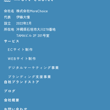
会社名
株式会社MoreChoice
代表
伊藤大憧
設立
2022年2月
所在地
沖縄県石垣市大川278番地
TAMAビル 2F 201号室
サービス
ECサイト制作
WEBサイト制作
デジタルマーケティング事業
ブランディング支援事業
自社ブランドストア
ブログ
会社概要
お問い合わせ