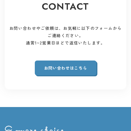
CONTACT
お問い合わせやご依頼は、お気軽に以下のフォームから
ご連絡ください。
通常1~2営業日ほどで返信いたします。
お問い合わせはこちら