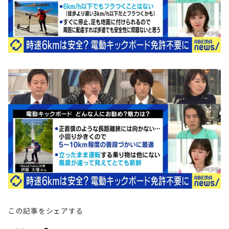
この記事をシェアする