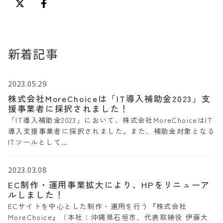
新着記事
2023.05.29
株式会社MoreChoiceは「IT導入補助金2023」支
援事業者に採択されました！
「IT導入補助金2023」において、株式会社MoreChoiceはIT
導入支援事業者に採択されました。また、補助金対象となる
ITツールとして…
2023.03.08
EC制作・運用事業拡大により、HPをリニューア
ルしました！
ECサイトを中心とした制作・運用を行う『株式会社
MoreChoice』（本社：沖縄県石垣市、代表取締役 伊藤大